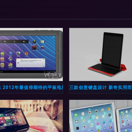
 2012年最值得期待的平板电脑与触控产品盘点
三款创意键盘设计 新奇实用