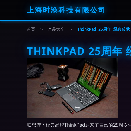
上海时涣科技有限公司
首页
>
产品大全
>
ThinkPad 25周年 经典
THINKPAD 25周
联想旗下经典品牌ThinkPad迎来了自己的25