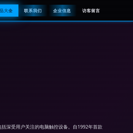
品大全
联系我们
企业信息
访客留言
包括深受用户关注的电脑触控设备。自1992年首款