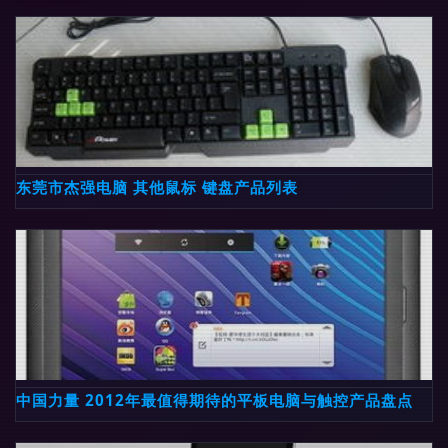
东莞市杰强电脑 其他鼠标 键盘产品列表
中国力量 2012年最值得期待的平板电脑与触控产品盘点