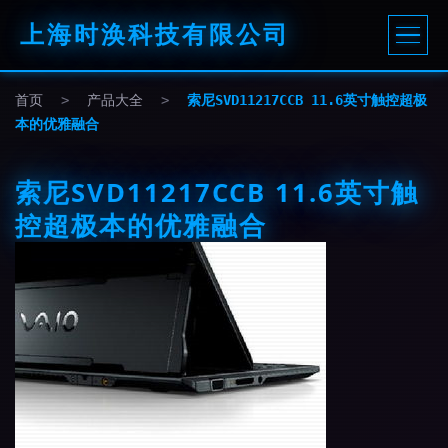
上海时涣科技有限公司
首页
>
产品大全
>
索尼SVD11217CCB 11.6英寸触控超极
本的优雅融合
索尼SVD11217CCB 11.6英寸触
控超极本的优雅融合