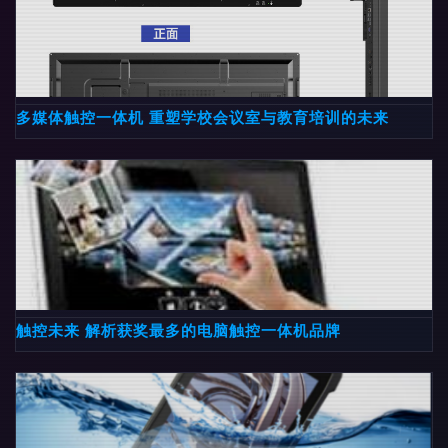
多媒体触控一体机 重塑学校会议室与教育培训的未来
触控未来 解析获奖最多的电脑触控一体机品牌