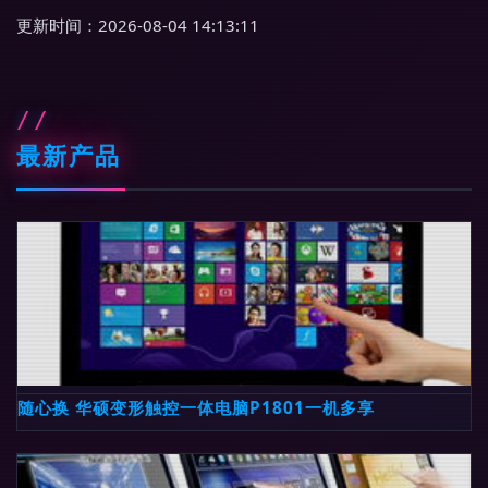
更新时间：2026-08-04 14:13:11
最新产品
随心换 华硕变形触控一体电脑P1801一机多享